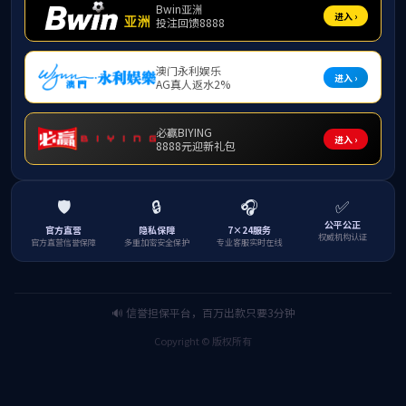
本期培训班由北京
研究所发展与教育心理学