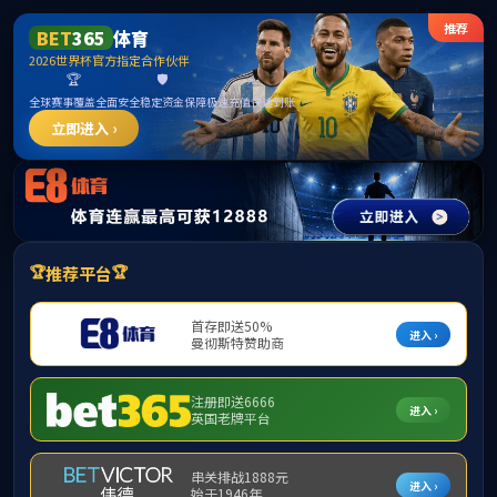
伟德国际(BETVICTOR)官方网站-Official
Website
请输入验证码下载附件